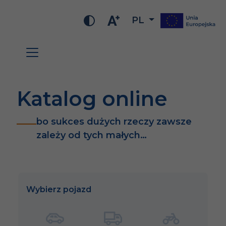
PL
Katalog online
bo sukces dużych rzeczy zawsze
zależy od tych małych…
Wybierz pojazd