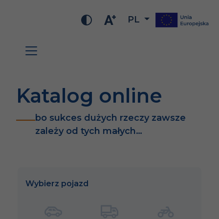
PL
Katalog online
bo sukces dużych rzeczy zawsze
zależy od tych małych…
Wybierz pojazd