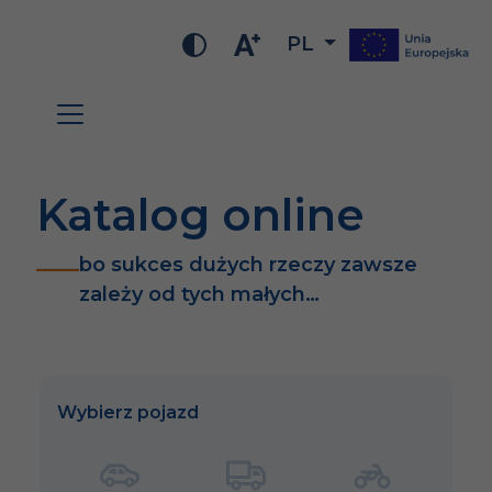
PL
Katalog online
bo sukces dużych rzeczy zawsze
zależy od tych małych…
Wybierz pojazd