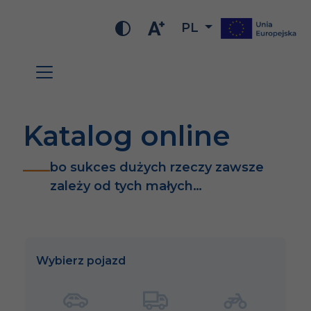
PL
Katalog online
bo sukces dużych rzeczy zawsze
zależy od tych małych…
Wybierz pojazd