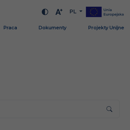
PL
Praca
Dokumenty
Projekty Unijne