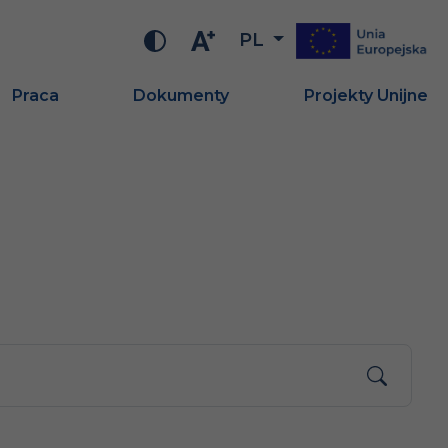
PL
Praca
Dokumenty
Projekty Unijne