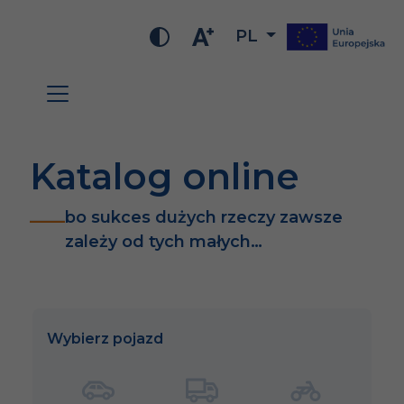
PL
Katalog online
bo sukces dużych rzeczy zawsze
zależy od tych małych…
Wybierz pojazd