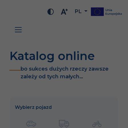
PL
Katalog online
bo sukces dużych rzeczy zawsze
zależy od tych małych…
Wybierz pojazd