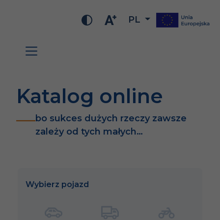
PL
Katalog online
bo sukces dużych rzeczy zawsze
zależy od tych małych…
Wybierz pojazd