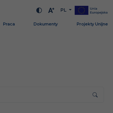
PL
Praca
Dokumenty
Projekty Unijne