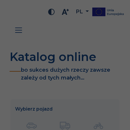
PL
Katalog online
bo sukces dużych rzeczy zawsze
zależy od tych małych…
Wybierz pojazd