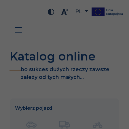
PL
Katalog online
bo sukces dużych rzeczy zawsze
zależy od tych małych…
Wybierz pojazd